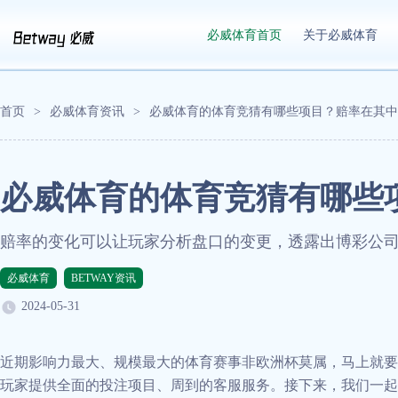
必威体育首页
关于必威体育
首页
>
必威体育资讯
>
必威体育的体育竞猜有哪些项目？赔率在其中
必威体育的体育竞猜有哪些
赔率的变化可以让玩家分析盘口的变更，透露出博彩公
必威体育
BETWAY资讯
2024-05-31
近期影响力最大、规模最大的体育赛事非欧洲杯莫属，马上就要
玩家提供全面的投注项目、周到的客服服务。接下来，我们一起