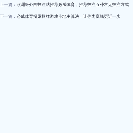
上一篇：
欧洲杯外围投注站推荐必威体育，推荐投注五种常见投注方式
下一篇：
必威体育揭露棋牌游戏斗地主算法，让你离赢钱更近一步